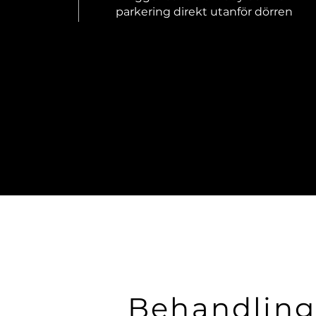
parkering direkt utanför dörren
Behandling