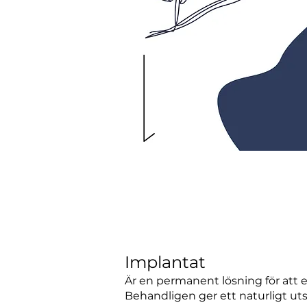
Implantat
Är en permanent lösning för att e
Behandligen ger ett naturligt ut