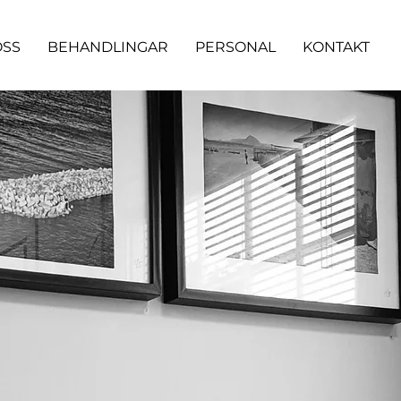
OSS
BEHANDLINGAR
PERSONAL
KONTAKT